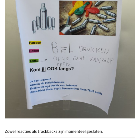
Zowel reacties als trackbacks zijn momenteel gesloten.