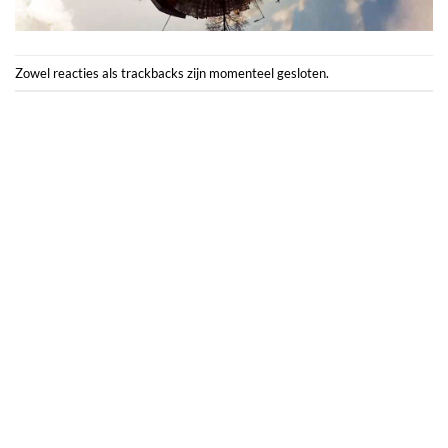
Zowel reacties als trackbacks zijn momenteel gesloten.