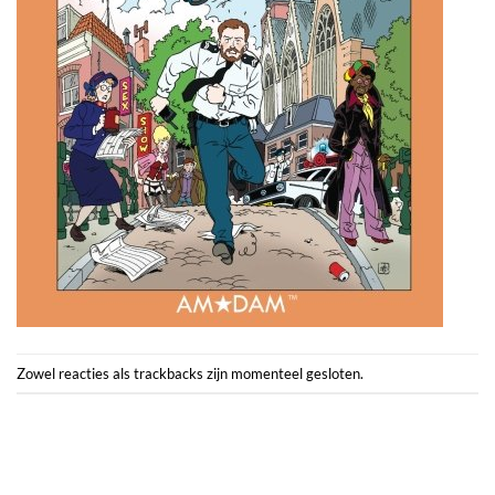
Zowel reacties als trackbacks zijn momenteel gesloten.