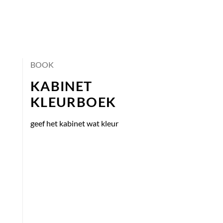
BOOK
KABINET
KLEURBOEK
geef het kabinet wat kleur