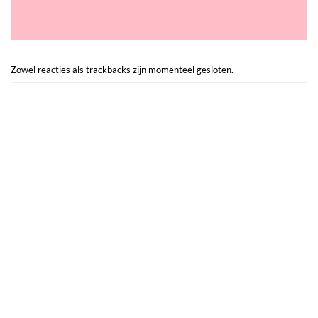
Zowel reacties als trackbacks zijn momenteel gesloten.