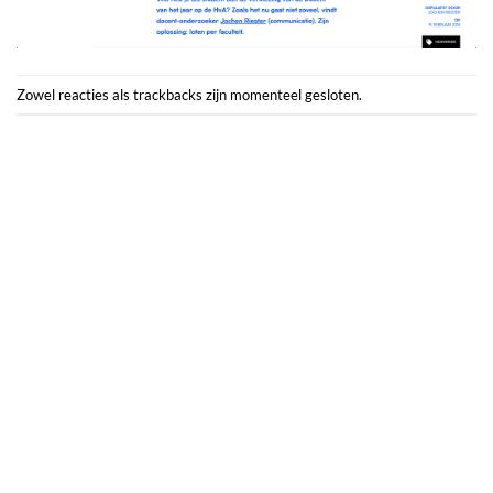
Zowel reacties als trackbacks zijn momenteel gesloten.