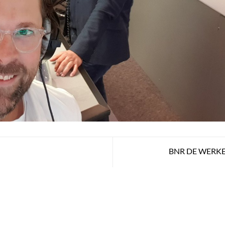
BNR DE WERKE