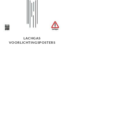
LACHGAS
VOORLICHTINGSPOSTERS