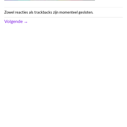
Zowel reacties als trackbacks zijn momenteel gesloten.
Volgende
→