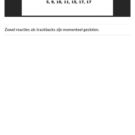
Zowel reacties als trackbacks zijn momenteel gesloten.