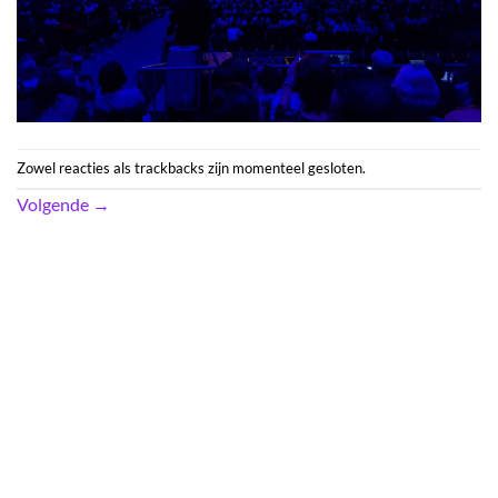
Zowel reacties als trackbacks zijn momenteel gesloten.
Volgende
→