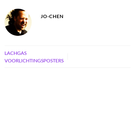
JO-CHEN
LACHGAS
VOORLICHTINGSPOSTERS