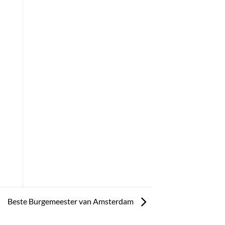
Beste Burgemeester van Amsterdam