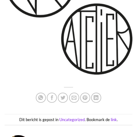
Dit bericht is gepost in
Uncategorized
. Bookmark de
link
.