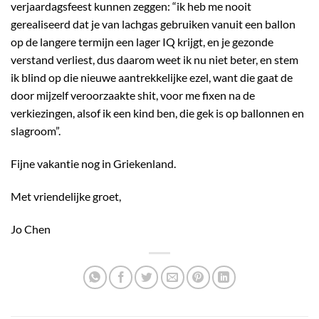
verjaardagsfeest kunnen zeggen: “ik heb me nooit
gerealiseerd dat je van lachgas gebruiken vanuit een ballon
op de langere termijn een lager IQ krijgt, en je gezonde
verstand verliest, dus daarom weet ik nu niet beter, en stem
ik blind op die nieuwe aantrekkelijke ezel, want die gaat de
door mijzelf veroorzaakte shit, voor me fixen na de
verkiezingen, alsof ik een kind ben, die gek is op ballonnen en
slagroom”.
Fijne vakantie nog in Griekenland.
Met vriendelijke groet,
Jo Chen